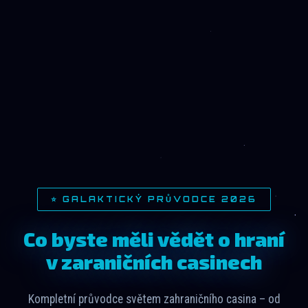
⭐ GALAKTICKÝ PRŮVODCE 2026
Co byste měli vědět o hraní
v zaraničních casinech
Kompletní průvodce světem zahraničního casina – od